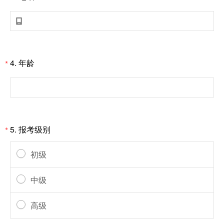

4.
年龄
*
5.
报考级别
*
初级
中级
高级