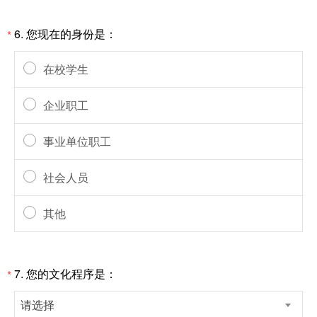
6.
您现在的身份是：
*
在校学生
企业职工
事业单位职工
社会人员
其他
7.
您的文化程序是：
*
请选择